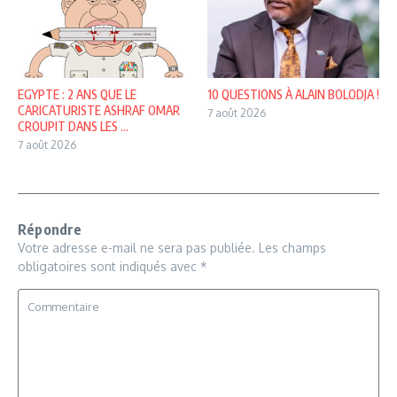
EGYPTE : 2 ANS QUE LE
10 QUESTIONS À ALAIN BOLODJA !
CARICATURISTE ASHRAF OMAR
7 août 2026
CROUPIT DANS LES ...
7 août 2026
Répondre
Votre adresse e-mail ne sera pas publiée.
Les champs
obligatoires sont indiqués avec
*