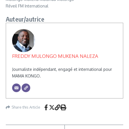
Réveil FM International
Auteur/autrice
FREDDY MULONGO MUKENA NALEZA
Journaliste indépendant, engagé et international pour
MAMA KONGO.
Share this Article