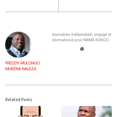
Journaliste indépendant, engagé et
international pour MAMA KONGO.
FREDDY MULONGO
MUKENA NALEZA
Related Posts