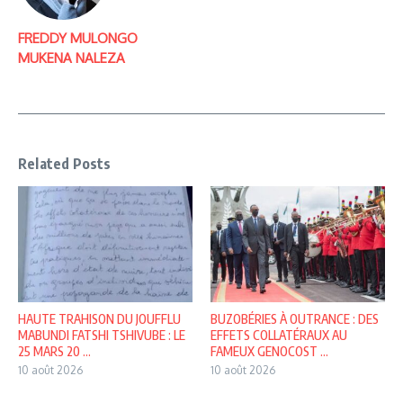
FREDDY MULONGO
MUKENA NALEZA
Related Posts
HAUTE TRAHISON DU JOUFFLU
BUZOBÉRIES À OUTRANCE : DES
MABUNDI FATSHI TSHIVUBE : LE
EFFETS COLLATÉRAUX AU
25 MARS 20 ...
FAMEUX GENOCOST ...
10 août 2026
10 août 2026