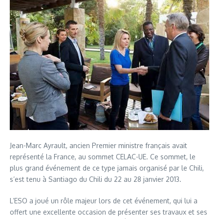
Jean-Marc Ayrault, ancien Premier ministre français avait
représenté la France, au sommet CELAC-UE. Ce sommet, le
plus grand événement de ce type jamais organisé par le Chili,
s’est tenu à Santiago du Chili du 22 au 28 janvier 2013.
L’ESO a joué un rôle majeur lors de cet événement, qui lui a
offert une excellente occasion de présenter ses travaux et ses