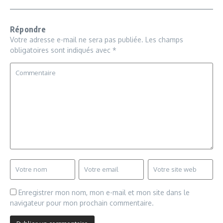
Répondre
Votre adresse e-mail ne sera pas publiée.
Les champs
obligatoires sont indiqués avec
*
Enregistrer mon nom, mon e-mail et mon site dans le
navigateur pour mon prochain commentaire.