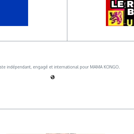
iste indépendant, engagé et international pour MAMA KONGO.