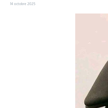
14 octobre 2025