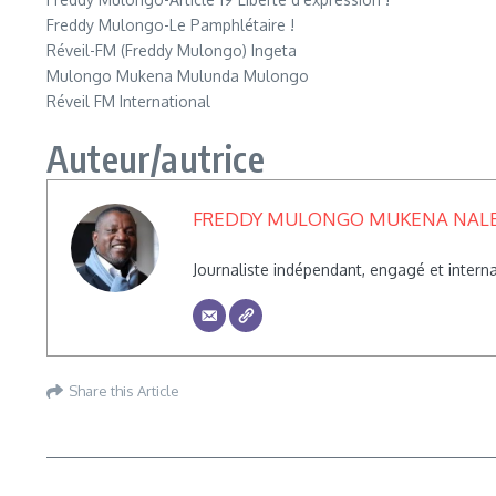
Freddy Mulongo-Le Pamphlétaire !
Réveil-FM (Freddy Mulongo) Ingeta
Mulongo Mukena Mulunda Mulongo
Réveil FM International
Auteur/autrice
FREDDY MULONGO MUKENA NAL
Journaliste indépendant, engagé et inte
Share this Article