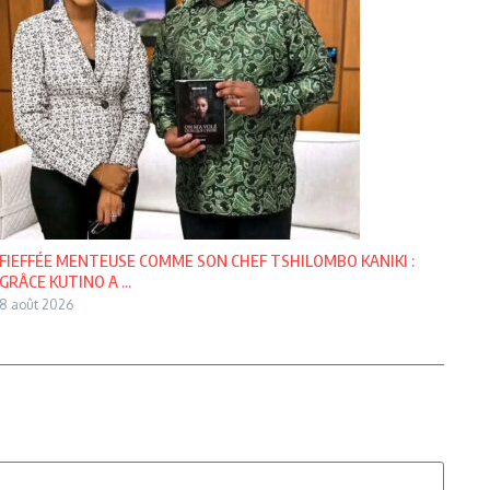
FIEFFÉE MENTEUSE COMME SON CHEF TSHILOMBO KANIKI :
GRÂCE KUTINO A ...
8 août 2026