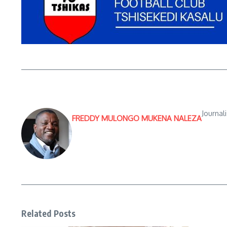
Journal
FREDDY MULONGO MUKENA NALEZA
Related Posts