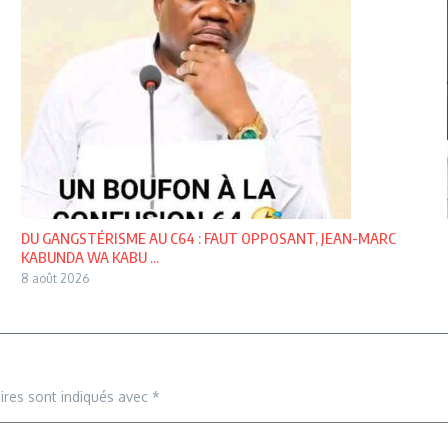
DU GANGSTÉRISME AU C64 : FAUT OPPOSANT, JEAN-MARC
KABUNDA WA KABU ...
8 août 2026
ires sont indiqués avec
*