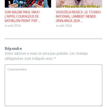
SOKI BALOBI YAKA, YAKA !
VUVUZELA MUSICA : LE TCHAKU
L’APPEL COURAGEUX DE
NATIONAL, LAMBERT MENDE
BATAILLON FRONT POP ...
OMALANGA, QUA ...
6 août 2026
6 août 2026
Répondre
Votre adresse e-mail ne sera pas publiée.
Les champs
obligatoires sont indiqués avec
*