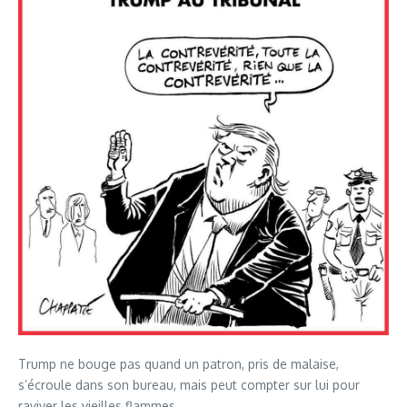
Trump ne bouge pas quand un patron, pris de malaise,
s’écroule dans son bureau, mais peut compter sur lui pour
raviver les vieilles flammes.