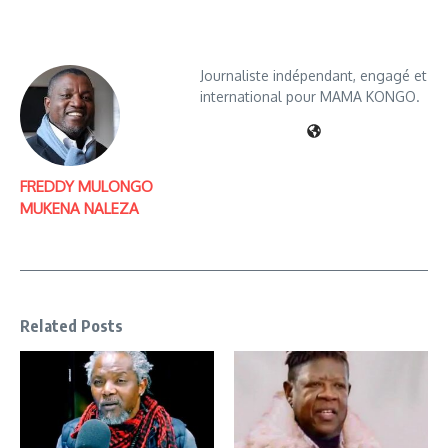
Journaliste indépendant, engagé et
international pour MAMA KONGO.
FREDDY MULONGO
MUKENA NALEZA
Related Posts