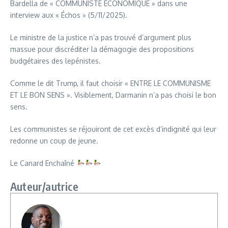
Bardella de « COMMUNISTE ÉCONOMIQUE » dans une
interview aux « Échos » (5/11/2025).
Le ministre de la justice n’a pas trouvé d’argument plus
massue pour discréditer la démagogie des propositions
budgétaires des lepénistes.
Comme le dit Trump, il faut choisir « ENTRE LE COMMUNISME
ET LE BON SENS ». Visiblement, Darmanin n’a pas choisi le bon
sens.
Les communistes se réjouiront de cet excès d’indignité qui leur
redonne un coup de jeune.
Le Canard Enchaîné
Auteur/autrice