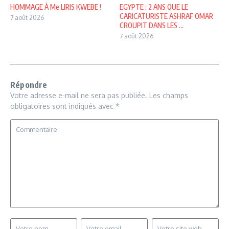
HOMMAGE À Me LIRIS KWEBE !
EGYPTE : 2 ANS QUE LE
CARICATURISTE ASHRAF OMAR
7 août 2026
CROUPIT DANS LES ...
7 août 2026
Répondre
Votre adresse e-mail ne sera pas publiée.
Les champs
obligatoires sont indiqués avec
*