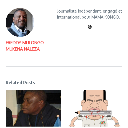
Journaliste indépendant, engagé et
international pour MAMA KONGO.
FREDDY MULONGO
MUKENA NALEZA
Related Posts