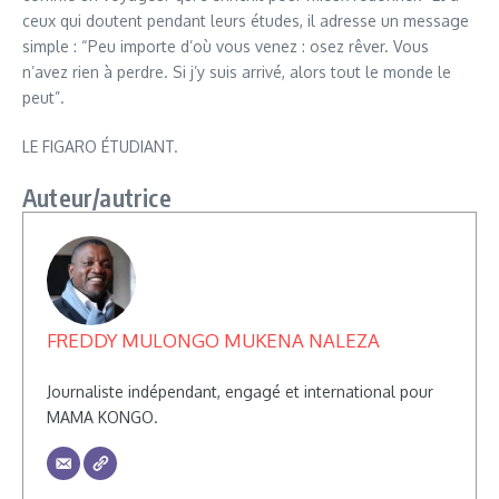
ceux qui doutent pendant leurs études, il adresse un message
simple : “Peu importe d’où vous venez : osez rêver. Vous
n’avez rien à perdre. Si j’y suis arrivé, alors tout le monde le
peut”.
LE FIGARO ÉTUDIANT.
Auteur/autrice
FREDDY MULONGO MUKENA NALEZA
Journaliste indépendant, engagé et international pour
MAMA KONGO.