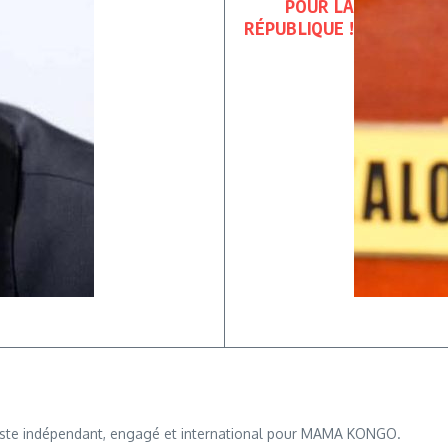
POUR LA
RÉPUBLIQUE !
iste indépendant, engagé et international pour MAMA KONGO.