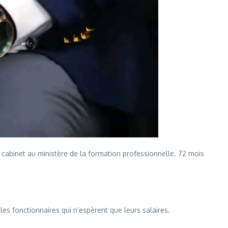
 cabinet au ministère de la formation professionnelle. 72 mois
s fonctionnaires qui n’espèrent que leurs salaires.