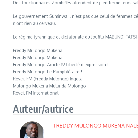
Des fonctionnaires Zombifiés attendent de pied ferme leurs sal
Le gouvernement Suminwa Il n’est pas que celui de femmes célib
n’ont rien au cerveau.
Le régime tyrannique et dictatoriale du Joufflu MABUNDI FATSH
Freddy Mulongo Mukena
Freddy Mulongo Mukena
Freddy Mulongo-Article 19 Liberté d’expression !
Freddy Mulongo-Le Pamphlétaire !
Réveil-FM (Freddy Mulongo) Ingeta
Mulongo Mukena Mulunda Mulongo
Réveil FM International
Auteur/autrice
FREDDY MULONGO MUKENA NAL