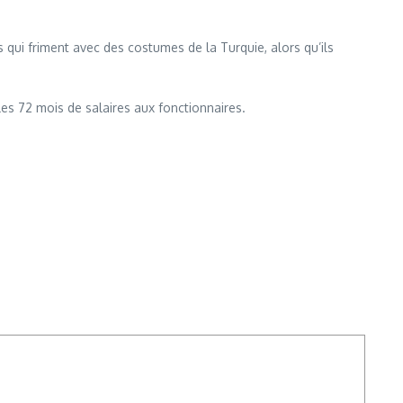
qui friment avec des costumes de la Turquie, alors qu’ils
es 72 mois de salaires aux fonctionnaires.