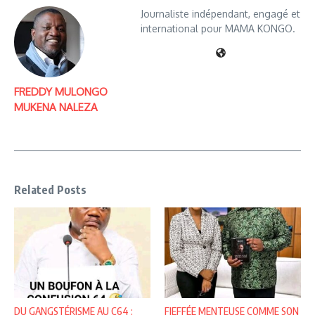
Journaliste indépendant, engagé et
international pour MAMA KONGO.
FREDDY MULONGO
MUKENA NALEZA
Related Posts
DU GANGSTÉRISME AU C64 :
FIEFFÉE MENTEUSE COMME SON