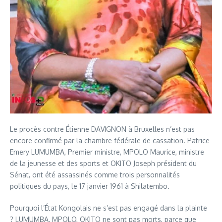
Le procès contre Étienne DAVIGNON à Bruxelles n’est pas
encore confirmé par la chambre fédérale de cassation. Patrice
Emery LUMUMBA, Premier ministre, MPOLO Maurice, ministre
de la jeunesse et des sports et OKITO Joseph président du
Sénat, ont été assassinés comme trois personnalités
politiques du pays, le 17 janvier 1961 à Shilatembo.
Pourquoi l’État Kongolais ne s’est pas engagé dans la plainte
? LUMUMBA, MPOLO, OKITO ne sont pas morts, parce que