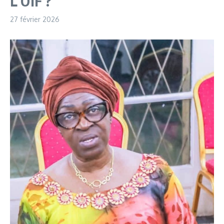
L’OIF ?
27 février 2026