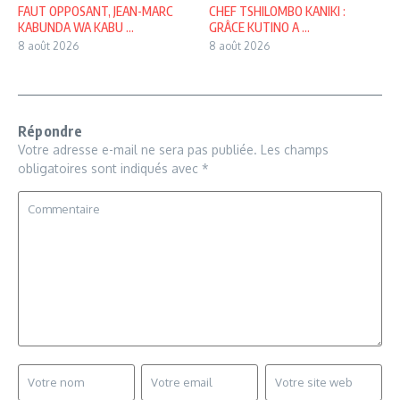
FAUT OPPOSANT, JEAN-MARC
CHEF TSHILOMBO KANIKI :
KABUNDA WA KABU ...
GRÂCE KUTINO A ...
8 août 2026
8 août 2026
Répondre
Votre adresse e-mail ne sera pas publiée.
Les champs
obligatoires sont indiqués avec
*