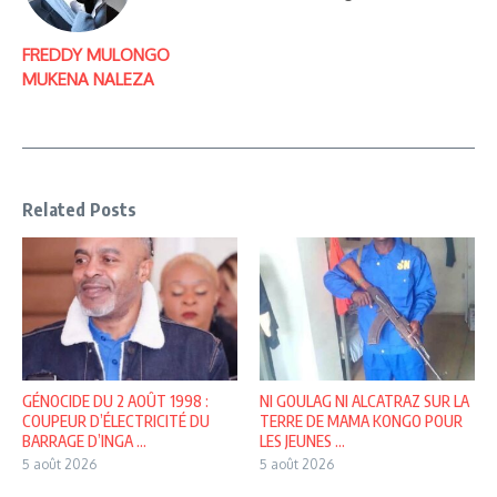
FREDDY MULONGO
MUKENA NALEZA
Related Posts
GÉNOCIDE DU 2 AOÛT 1998 :
NI GOULAG NI ALCATRAZ SUR LA
COUPEUR D’ÉLECTRICITÉ DU
TERRE DE MAMA KONGO POUR
BARRAGE D’INGA ...
LES JEUNES ...
5 août 2026
5 août 2026