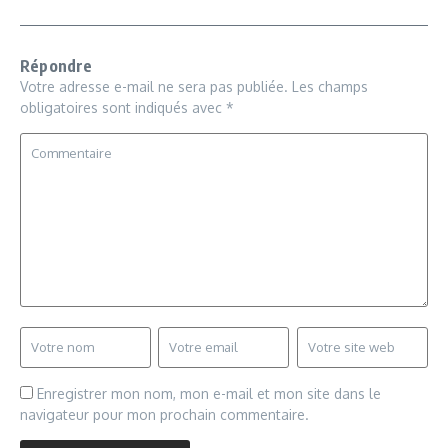
Répondre
Votre adresse e-mail ne sera pas publiée.
Les champs
obligatoires sont indiqués avec
*
Enregistrer mon nom, mon e-mail et mon site dans le
navigateur pour mon prochain commentaire.