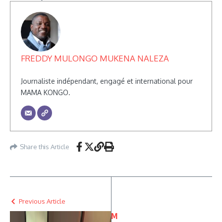
FREDDY MULONGO MUKENA NALEZA
Journaliste indépendant, engagé et international pour
MAMA KONGO.
Share this Article
Previous Article
M