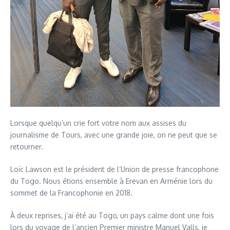
Lorsque quelqu’un crie fort votre nom aux assises du
journalisme de Tours, avec une grande joie, on ne peut que se
retourner.
Loïc Lawson est le président de l’Union de presse francophone
du Togo. Nous étions ensemble à Erevan en Arménie lors du
sommet de la Francophonie en 2018.
À deux reprises, j’ai été au Togo, un pays calme dont une fois
lors du voyage de l’ancien Premier ministre Manuel Valls, je