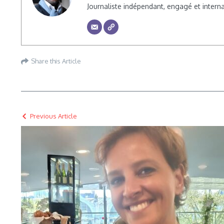
Journaliste indépendant, engagé et inte
Share this Article
Previous Article