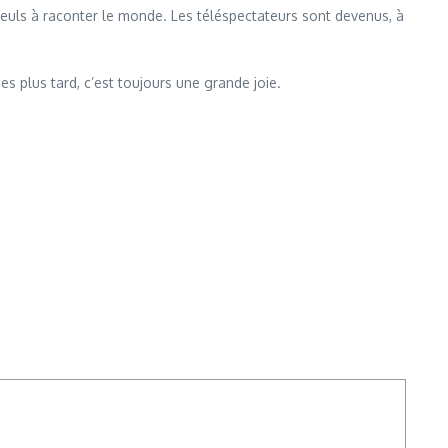
seuls à raconter le monde. Les téléspectateurs sont devenus, à
s plus tard, c’est toujours une grande joie.