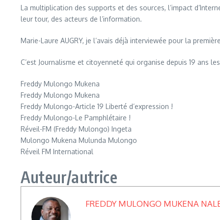
La multiplication des supports et des sources, l’impact d’Inte
leur tour, des acteurs de l’information.
Marie-Laure AUGRY, je l’avais déjà interviewée pour la premièr
C’est Journalisme et citoyenneté qui organise depuis 19 ans le
Freddy Mulongo Mukena
Freddy Mulongo Mukena
Freddy Mulongo-Article 19 Liberté d’expression !
Freddy Mulongo-Le Pamphlétaire !
Réveil-FM (Freddy Mulongo) Ingeta
Mulongo Mukena Mulunda Mulongo
Réveil FM International
Auteur/autrice
FREDDY MULONGO MUKENA NAL