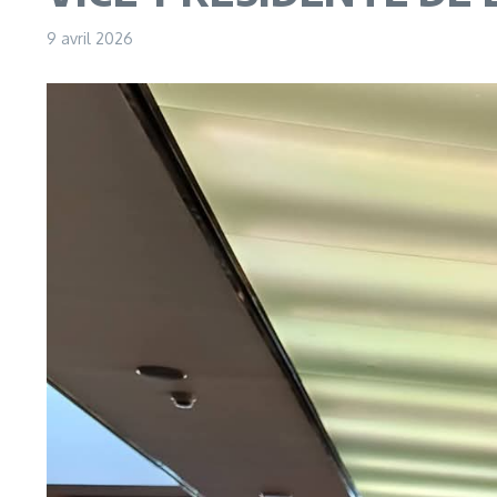
9 avril 2026