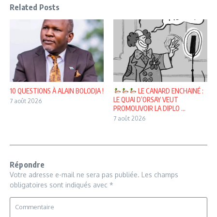
Related Posts
10 QUESTIONS À ALAIN BOLODJA !
LE CANARD ENCHAINÉ :
LE QUAI D’ORSAY VEUT
7 août 2026
PROMOUVOIR LA DIPLO ...
7 août 2026
Répondre
Votre adresse e-mail ne sera pas publiée.
Les champs
obligatoires sont indiqués avec
*