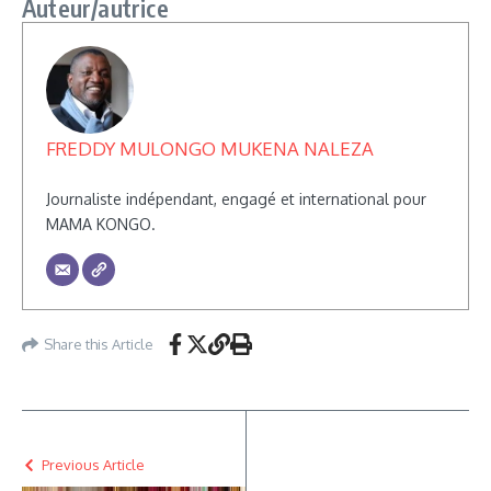
Auteur/autrice
FREDDY MULONGO MUKENA NALEZA
Journaliste indépendant, engagé et international pour
MAMA KONGO.
Share this Article
Previous Article