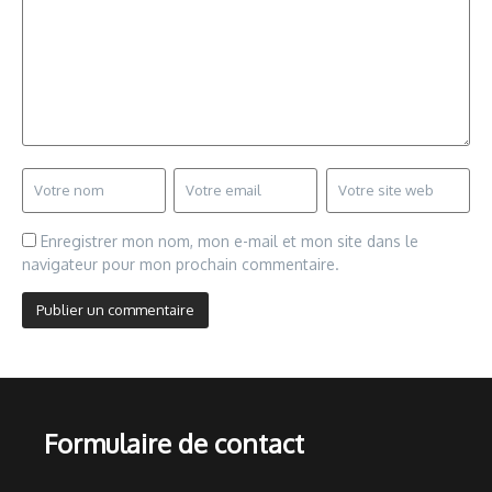
Enregistrer mon nom, mon e-mail et mon site dans le
navigateur pour mon prochain commentaire.
Formulaire de contact