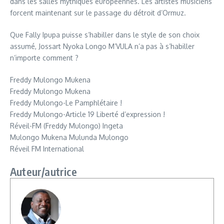
dans les salles mythiques européennes. Les artistes musiciens
forcent maintenant sur le passage du détroit d’Ormuz.
Que Fally Ipupa puisse s’habiller dans le style de son choix
assumé, Jossart Nyoka Longo M’VULA n’a pas à s’habiller
n’importe comment ?
Freddy Mulongo Mukena
Freddy Mulongo Mukena
Freddy Mulongo-Le Pamphlétaire !
Freddy Mulongo-Article 19 Liberté d’expression !
Réveil-FM (Freddy Mulongo) Ingeta
Mulongo Mukena Mulunda Mulongo
Réveil FM International
Auteur/autrice