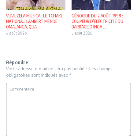
VUVUZELA MUSICA : LE TCHAKU
GÉNOCIDE DU 2 AOÛT 1998 :
NATIONAL, LAMBERT MENDE
COUPEUR D’ÉLECTRICITÉ DU
OMALANGA, QUA ...
BARRAGE D’INGA ...
6 août 2026
5 août 2026
Répondre
Votre adresse e-mail ne sera pas publiée.
Les champs
obligatoires sont indiqués avec
*