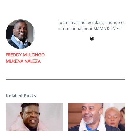
Journaliste indépendant, engagé et
international pour MAMA KONGO.
FREDDY MULONGO
MUKENA NALEZA
Related Posts