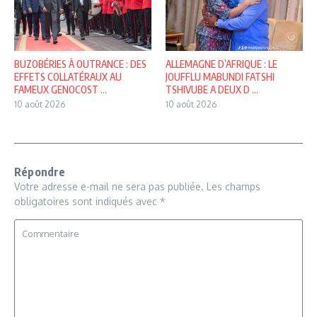
BUZOBÉRIES À OUTRANCE : DES
ALLEMAGNE D’AFRIQUE : LE
EFFETS COLLATÉRAUX AU
JOUFFLU MABUNDI FATSHI
FAMEUX GENOCOST ...
TSHIVUBE A DEUX D ...
10 août 2026
10 août 2026
Répondre
Votre adresse e-mail ne sera pas publiée.
Les champs
obligatoires sont indiqués avec
*