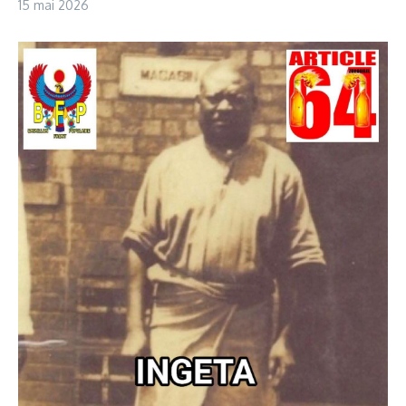
15 mai 2026