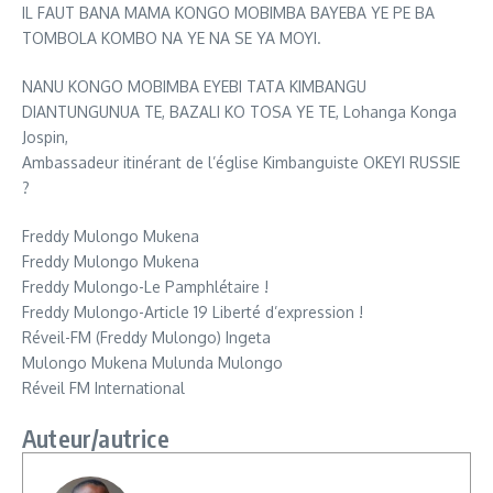
IL FAUT BANA MAMA KONGO MOBIMBA BAYEBA YE PE BA
TOMBOLA KOMBO NA YE NA SE YA MOYI.
NANU KONGO MOBIMBA EYEBI TATA KIMBANGU
DIANTUNGUNUA TE, BAZALI KO TOSA YE TE, Lohanga Konga
Jospin,
Ambassadeur itinérant de l’église Kimbanguiste OKEYI RUSSIE
?
Freddy Mulongo Mukena
Freddy Mulongo Mukena
Freddy Mulongo-Le Pamphlétaire !
Freddy Mulongo-Article 19 Liberté d’expression !
Réveil-FM (Freddy Mulongo) Ingeta
Mulongo Mukena Mulunda Mulongo
Réveil FM International
Auteur/autrice