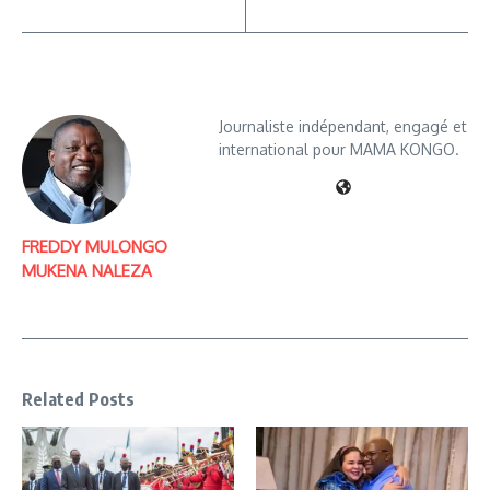
Journaliste indépendant, engagé et
international pour MAMA KONGO.
FREDDY MULONGO
MUKENA NALEZA
Related Posts