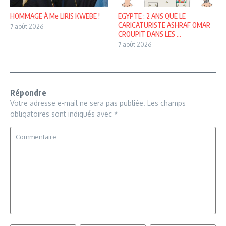
HOMMAGE À Me LIRIS KWEBE !
EGYPTE : 2 ANS QUE LE
CARICATURISTE ASHRAF OMAR
7 août 2026
CROUPIT DANS LES ...
7 août 2026
Répondre
Votre adresse e-mail ne sera pas publiée.
Les champs
obligatoires sont indiqués avec
*