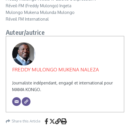
Réveil-FM (Freddy Mulongo) Ingeta
Mulongo Mukena Mulunda Mulongo
Réveil FM International
Auteur/autrice
FREDDY MULONGO MUKENA NALEZA
Journaliste indépendant, engagé et international pour
MAMA KONGO.
Share this Article