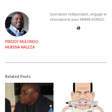
Journaliste indépendant, engagé et
international pour MAMA KONGO.
FREDDY MULONGO
MUKENA NALEZA
Related Posts