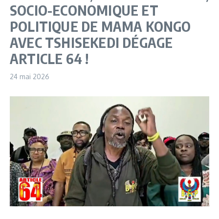
SOCIO-ECONOMIQUE ET
POLITIQUE DE MAMA KONGO
AVEC TSHISEKEDI DÉGAGE
ARTICLE 64 !
24 mai 2026