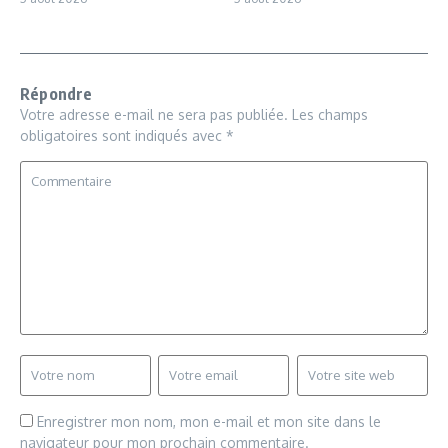
Répondre
Votre adresse e-mail ne sera pas publiée.
Les champs
obligatoires sont indiqués avec
*
Enregistrer mon nom, mon e-mail et mon site dans le
navigateur pour mon prochain commentaire.