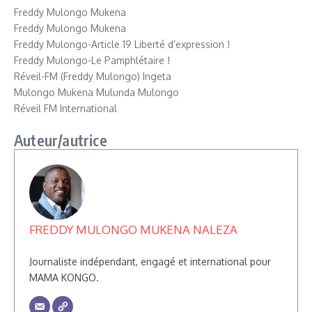
Freddy Mulongo Mukena
Freddy Mulongo Mukena
Freddy Mulongo-Article 19 Liberté d’expression !
Freddy Mulongo-Le Pamphlétaire !
Réveil-FM (Freddy Mulongo) Ingeta
Mulongo Mukena Mulunda Mulongo
Réveil FM International
Auteur/autrice
FREDDY MULONGO MUKENA NALEZA
Journaliste indépendant, engagé et international pour
MAMA KONGO.