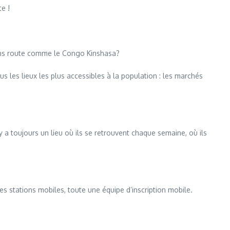
e !
sans route comme le Congo Kinshasa?
 les lieux les plus accessibles à la population : les marchés
 toujours un lieu où ils se retrouvent chaque semaine, où ils
stations mobiles, toute une équipe d’inscription mobile.