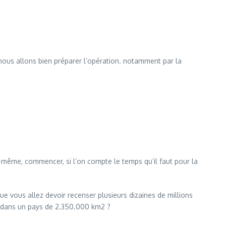
ous allons bien préparer l’opération. notamment par la
même, commencer, si l’on compte le temps qu’il faut pour la
 vous allez devoir recenser plusieurs dizaines de millions
es dans un pays de 2.350.000 km2 ?