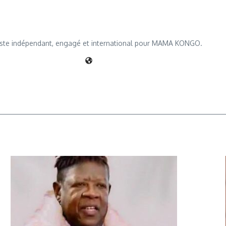
iste indépendant, engagé et international pour MAMA KONGO.