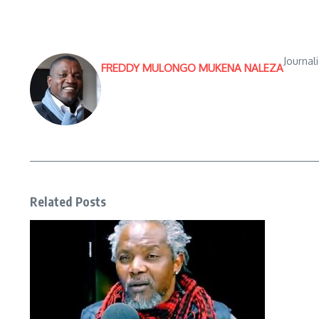
Journal
FREDDY MULONGO MUKENA NALEZA
Related Posts