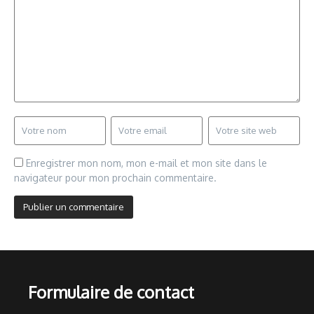
Enregistrer mon nom, mon e-mail et mon site dans le
navigateur pour mon prochain commentaire.
Formulaire de contact