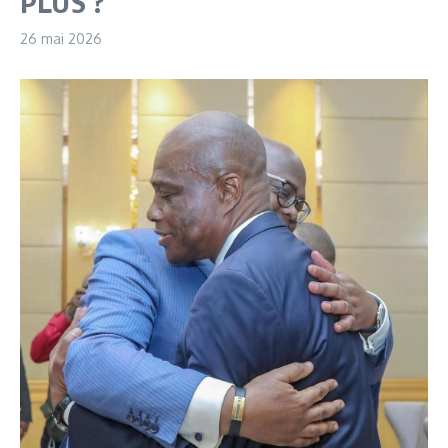
PLUS ?
26 mai 2026