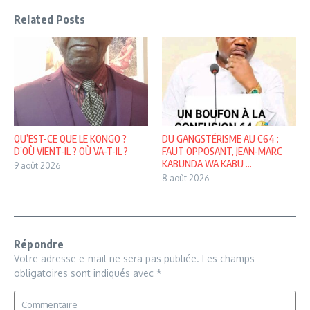
Related Posts
QU’EST-CE QUE LE KONGO ?
DU GANGSTÉRISME AU C64 :
D’OÙ VIENT-IL ? OÙ VA-T-IL ?
FAUT OPPOSANT, JEAN-MARC
KABUNDA WA KABU ...
9 août 2026
8 août 2026
Répondre
Votre adresse e-mail ne sera pas publiée.
Les champs
obligatoires sont indiqués avec
*