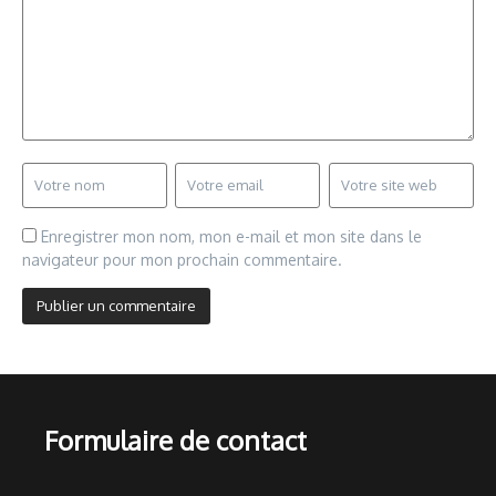
Enregistrer mon nom, mon e-mail et mon site dans le
navigateur pour mon prochain commentaire.
Formulaire de contact