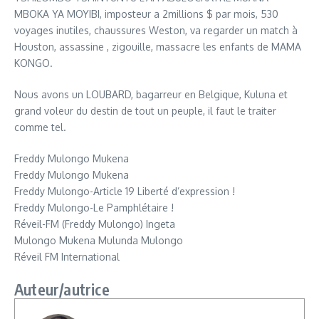
MBOKA YA MOYIBI, imposteur a 2millions $ par mois, 530
voyages inutiles, chaussures Weston, va regarder un match à
Houston, assassine , zigouille, massacre les enfants de MAMA
KONGO.
Nous avons un LOUBARD, bagarreur en Belgique, Kuluna et
grand voleur du destin de tout un peuple, il faut le traiter
comme tel.
Freddy Mulongo Mukena
Freddy Mulongo Mukena
Freddy Mulongo-Article 19 Liberté d’expression !
Freddy Mulongo-Le Pamphlétaire !
Réveil-FM (Freddy Mulongo) Ingeta
Mulongo Mukena Mulunda Mulongo
Réveil FM International
Auteur/autrice