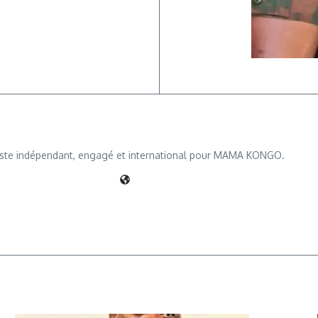
iste indépendant, engagé et international pour MAMA KONGO.