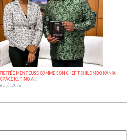
FIEFFÉE MENTEUSE COMME SON CHEF TSHILOMBO KANIKI :
GRÂCE KUTINO A ...
8 août 2026