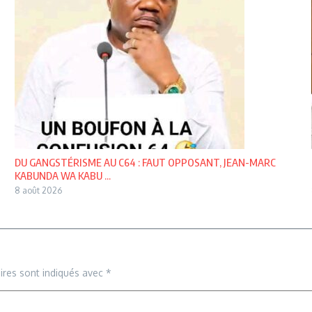
DU GANGSTÉRISME AU C64 : FAUT OPPOSANT, JEAN-MARC
KABUNDA WA KABU ...
8 août 2026
ires sont indiqués avec
*