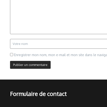
Enregistrer mon nom, mon e-mail et mon site dans le navi
Formulaire de contact