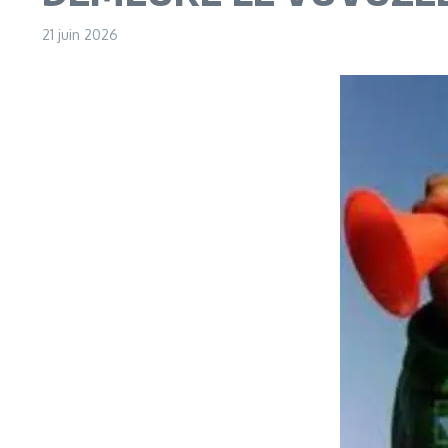
21 juin 2026