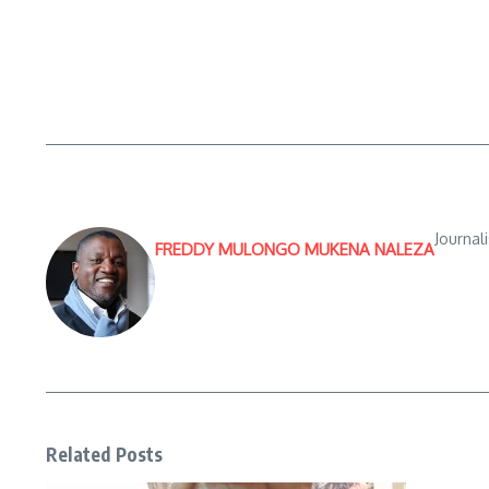
Journal
FREDDY MULONGO MUKENA NALEZA
Related Posts