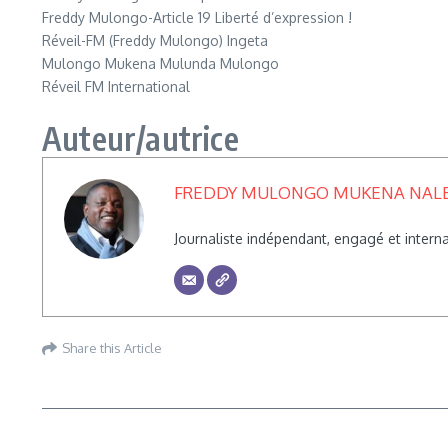
Freddy Mulongo-Article 19 Liberté d’expression !
Réveil-FM (Freddy Mulongo) Ingeta
Mulongo Mukena Mulunda Mulongo
Réveil FM International
Auteur/autrice
FREDDY MULONGO MUKENA NAL
Journaliste indépendant, engagé et inte
Share this Article