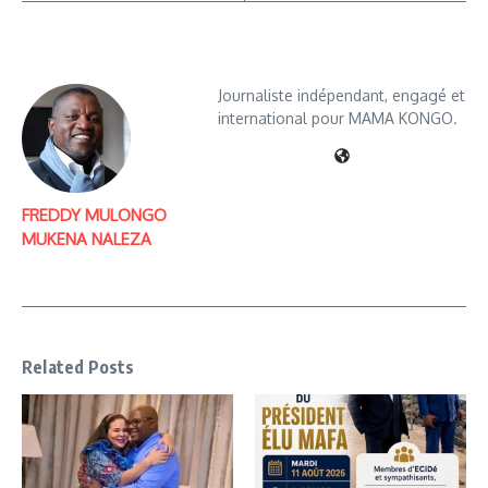
Journaliste indépendant, engagé et
international pour MAMA KONGO.
FREDDY MULONGO
MUKENA NALEZA
Related Posts