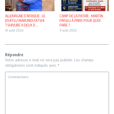
ALLEMAGNE D’AFRIQUE : LE
CAMP DE LA PATRIE : MARTIN
JOUFFLU MABUNDI FATSHI
FAYULU À PARIS POUR QUOI
TSHIVUBE A DEUX D ...
FAIRE ?
10 août 2026
9 août 2026
Répondre
Votre adresse e-mail ne sera pas publiée.
Les champs
obligatoires sont indiqués avec
*