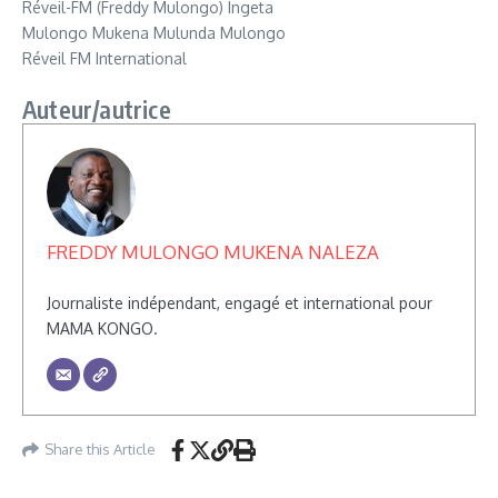
Réveil-FM (Freddy Mulongo) Ingeta
Mulongo Mukena Mulunda Mulongo
Réveil FM International
Auteur/autrice
FREDDY MULONGO MUKENA NALEZA
Journaliste indépendant, engagé et international pour
MAMA KONGO.
Share this Article