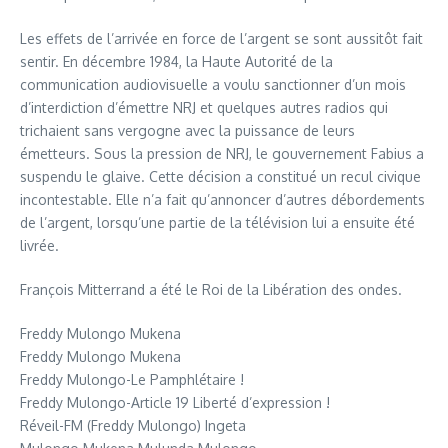
Les effets de l’arrivée en force de l’argent se sont aussitôt fait
sentir. En décembre 1984, la Haute Autorité de la
communication audiovisuelle a voulu sanctionner d’un mois
d’interdiction d’émettre NRJ et quelques autres radios qui
trichaient sans vergogne avec la puissance de leurs
émetteurs. Sous la pression de NRJ, le gouvernement Fabius a
suspendu le glaive. Cette décision a constitué un recul civique
incontestable. Elle n’a fait qu’annoncer d’autres débordements
de l’argent, lorsqu’une partie de la télévision lui a ensuite été
livrée.
François Mitterrand a été le Roi de la Libération des ondes.
Freddy Mulongo Mukena
Freddy Mulongo Mukena
Freddy Mulongo-Le Pamphlétaire !
Freddy Mulongo-Article 19 Liberté d’expression !
Réveil-FM (Freddy Mulongo) Ingeta