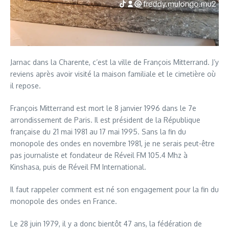
Jarnac dans la Charente, c’est la ville de François Mitterrand. J’y
reviens après avoir visité la maison familiale et le cimetière où
il repose.
François Mitterrand est mort le 8 janvier 1996 dans le 7e
arrondissement de Paris. Il est président de la République
française du 21 mai 1981 au 17 mai 1995. Sans la fin du
monopole des ondes en novembre 1981, je ne serais peut-être
pas journaliste et fondateur de Réveil FM 105.4 Mhz à
Kinshasa, puis de Réveil FM International.
Il faut rappeler comment est né son engagement pour la fin du
monopole des ondes en France.
Le 28 juin 1979, il y a donc bientôt 47 ans, la fédération de