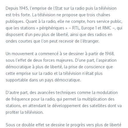
Depuis 1945, l’emprise de l’Etat sur la radio puis la télévision
est très forte. La télévision ne propose que trois chaînes
publiques. Quant à la radio, elle ne compte, hors service public,
que les stations « périphériques » – RTL, Europe 1 et RMC –, qui
disposent d’un peu plus de liberté, ainsi que des radios en
ondes courtes que l’on peut recevoir de l’étranger.
Un mouvement a commencé à se dessiner à partir de 1968,
sous l’effet de deux forces majeures. D’une part, l’aspiration
démocratique à plus de liberté, la prise de conscience que
cette emprise sur la radio et la télévision n’était plus
supportable dans un pays démocratique.
D’autre part, des avancées techniques comme la modulation
de fréquence pour la radio, qui permet la multiplication des
stations, en attendant le développement des satellites dont va
profiter la télévision.
Sous ce double effet se dessine le progrès vers plus de liberté