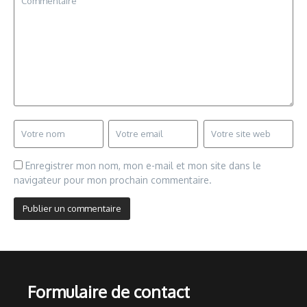
Enregistrer mon nom, mon e-mail et mon site dans le
navigateur pour mon prochain commentaire.
Formulaire de contact