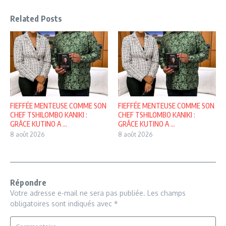
Related Posts
FIEFFÉE MENTEUSE COMME SON
FIEFFÉE MENTEUSE COMME SON
CHEF TSHILOMBO KANIKI :
CHEF TSHILOMBO KANIKI :
GRÂCE KUTINO A ...
GRÂCE KUTINO A ...
8 août 2026
8 août 2026
Répondre
Votre adresse e-mail ne sera pas publiée.
Les champs
obligatoires sont indiqués avec
*