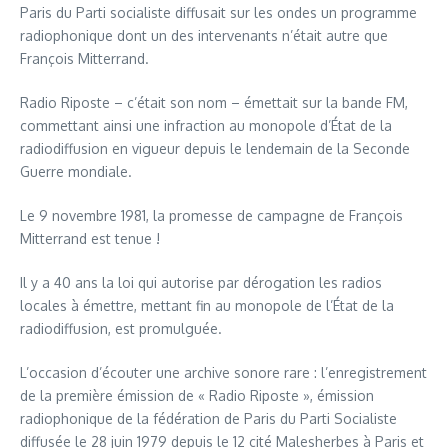
Paris du Parti socialiste diffusait sur les ondes un programme
radiophonique dont un des intervenants n’était autre que
François Mitterrand.
Radio Riposte – c’était son nom – émettait sur la bande FM,
commettant ainsi une infraction au monopole d’État de la
radiodiffusion en vigueur depuis le lendemain de la Seconde
Guerre mondiale.
Le 9 novembre 1981, la promesse de campagne de François
Mitterrand est tenue !
Il y a 40 ans la loi qui autorise par dérogation les radios
locales à émettre, mettant fin au monopole de l’État de la
radiodiffusion, est promulguée.
L’occasion d’écouter une archive sonore rare : l’enregistrement
de la première émission de « Radio Riposte », émission
radiophonique de la fédération de Paris du Parti Socialiste
diffusée le 28 juin 1979 depuis le 12 cité Malesherbes à Paris et