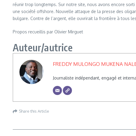
réunir trop longtemps. Sur notre site, nous avons encore sorti 
une société offshore. Nouvelle attaque de la presse des oliga
bulgare. Contre de l’argent, elle ouvrirait la frontière à tous le
Propos recueillis par Olivier Mirguet
Auteur/autrice
FREDDY MULONGO MUKENA NAL
Journaliste indépendant, engagé et inte
Share this Article