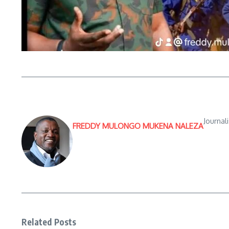
Journal
FREDDY MULONGO MUKENA NALEZA
Related Posts