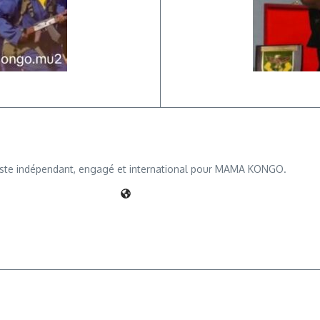
iste indépendant, engagé et international pour MAMA KONGO.