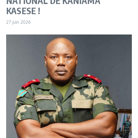
NATIONAL DE KANIAMA
KASESE !
27 juin 2026