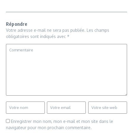
Répondre
Votre adresse e-mail ne sera pas publiée.
Les champs
obligatoires sont indiqués avec
*
Enregistrer mon nom, mon e-mail et mon site dans le
navigateur pour mon prochain commentaire.