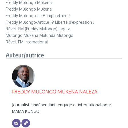
Freddy Mulongo Mukena
Freddy Mulongo Mukena
Freddy Mulongo-Le Pamphlétaire !
Freddy Mulongo-Article 19 Liberté d’expression !
Réveil-FM (Freddy Mulongo) Ingeta
Mulongo Mukena Mulunda Mulongo
Réveil FM International
Auteur/autrice
FREDDY MULONGO MUKENA NALEZA
Journaliste indépendant, engagé et international pour
MAMA KONGO.