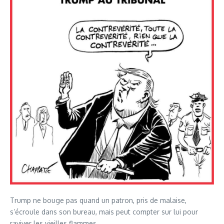
Trump ne bouge pas quand un patron, pris de malaise,
s’écroule dans son bureau, mais peut compter sur lui pour
raviver les vieilles flammes.