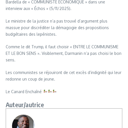
Bardella de « COMMUNISTE ÉCONOMIQUE » dans une
interview aux « Échos » (5/11/2025).
Le ministre de la justice n’a pas trouvé d’argument plus
massue pour discréditer la démagogie des propositions
budgétaires des lepénistes.
Comme le dit Trump, il faut choisir « ENTRE LE COMMUNISME
ET LE BON SENS ». Visiblement, Darmanin n’a pas choisi le bon
sens.
Les communistes se réjouiront de cet excès d’indignité qui leur
redonne un coup de jeune.
Le Canard Enchaîné
Auteur/autrice