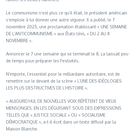
Le communisme n’est plus ce qu’il était, le président américain
s’emploie à lui donner une autre vigueur. Il a publié, le 7
novembre 2025, une proclamation établissant « UNE SEMAINE
DE L’ANTICOMMUNISME » aux États-Unis, « DU 2 AU 8
NOVEMBRE ».
Annoncer le 7 une semaine qui se terminait le 8, ça laissait peu
de temps pour préparer les Festivités.
N’importe, l’essentiel pour le milliardaire autoritaire, est de
remettre sur le devant de la scène « L’UNE DES IDÉOLOGIES
LES PLUS DESTRUCTIVES DE L’HISTOIRE ».
« AUJOURD’HUI, DE NOUVELLES VOIX RÉPÈTENT DE VIEUX
MENSONGES, EN LES DÉGUISANT SOUS DES EXPRESSIONS
TELLES QUE « JUSTICE SOCIALE » OU « SOCIALISME
DÉMOCRATIQUE », a-t-il écrit dans un texte diffusé par la
Maison Blanche.