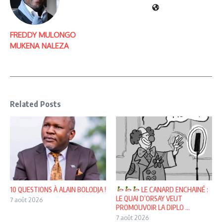
FREDDY MULONGO
MUKENA NALEZA
Related Posts
10 QUESTIONS À ALAIN BOLODJA !
LE CANARD ENCHAINÉ :
LE QUAI D’ORSAY VEUT
7 août 2026
PROMOUVOIR LA DIPLO ...
7 août 2026