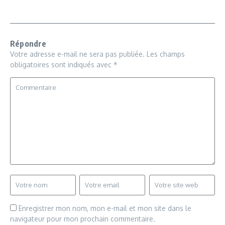
Répondre
Votre adresse e-mail ne sera pas publiée.
Les champs
obligatoires sont indiqués avec
*
Enregistrer mon nom, mon e-mail et mon site dans le
navigateur pour mon prochain commentaire.