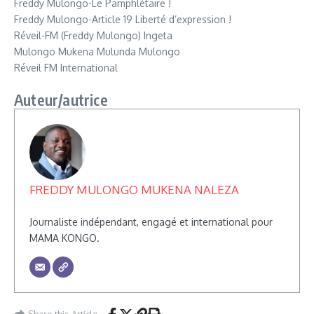
Freddy Mulongo-Le Pamphlétaire !
Freddy Mulongo-Article 19 Liberté d’expression !
Réveil-FM (Freddy Mulongo) Ingeta
Mulongo Mukena Mulunda Mulongo
Réveil FM International
Auteur/autrice
FREDDY MULONGO MUKENA NALEZA
Journaliste indépendant, engagé et international pour
MAMA KONGO.