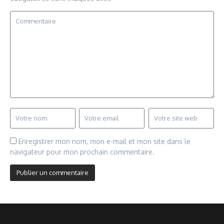
Enregistrer mon nom, mon e-mail et mon site dans le
navigateur pour mon prochain commentaire.