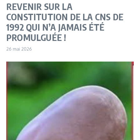
REVENIR SUR LA
CONSTITUTION DE LA CNS DE
1992 QUI N’A JAMAIS ÉTÉ
PROMULGUÉE !
26 mai 2026